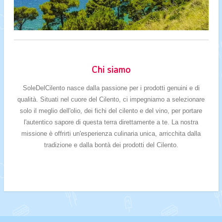
Chi siamo
SoleDelCilento nasce dalla passione per i prodotti genuini e di
qualità. Situati nel cuore del Cilento, ci impegniamo a selezionare
solo il meglio dell'olio, dei fichi del cilento e del vino, per portare
l'autentico sapore di questa terra direttamente a te. La nostra
missione è offrirti un'esperienza culinaria unica, arricchita dalla
tradizione e dalla bontà dei prodotti del Cilento.