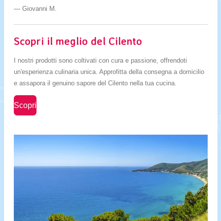
— Giovanni M.
Scopri il meglio del Cilento
I nostri prodotti sono coltivati con cura e passione, offrendoti
un'esperienza culinaria unica. Approfitta della consegna a domicilio
e assapora il genuino sapore del Cilento nella tua cucina.
Scopri